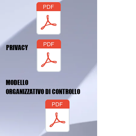
PRIVACY
MODELLO
ORGANIZZATIVO DI CONTROLLO