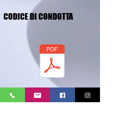
CODICE DI CONDOTTA
SAFEGUARDING MODULO
DENUNCIA