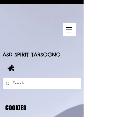
ASD SPIRIT TARSOGNO
COOKIES