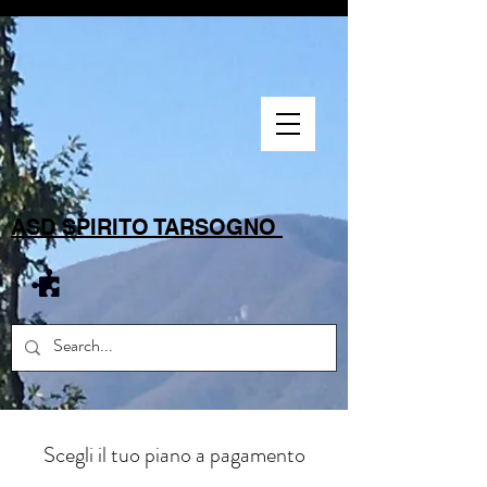
ASD SPIRITO TARSOGNO
Scegli il tuo piano a pagamento