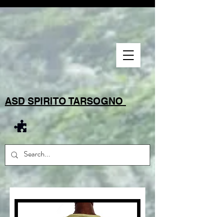
ASD SPIRITO TARSOGNO