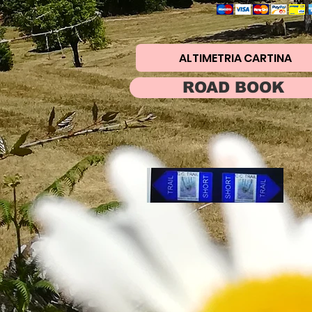
ALTIMETRIA CARTINA
ROAD BOOK