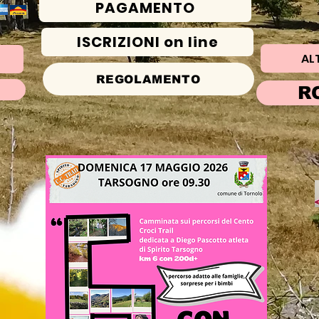
PAGAMENTO
ISCRIZIONI on line
AL
REGOLAMENTO
R