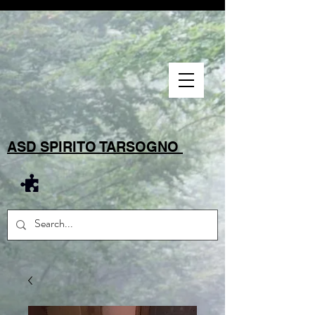
ASD SPIRITO TARSOGNO