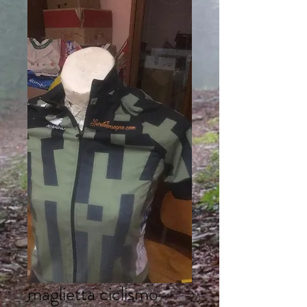
maglietta ciclismo