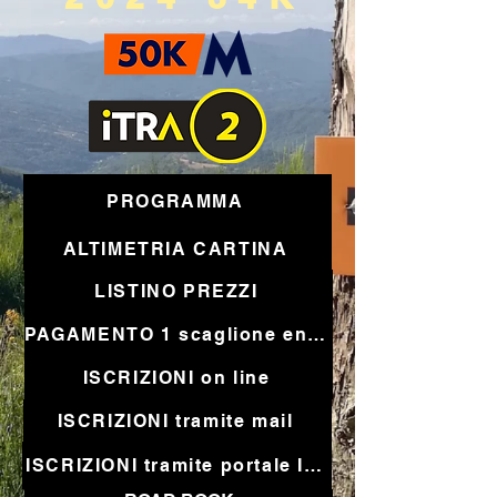
PROGRAMMA
ALTIMETRIA CARTINA
LISTINO PREZZI
PAGAMENTO 1 scaglione entro 31 03 25
ISCRIZIONI on line
ISCRIZIONI tramite mail
ISCRIZIONI tramite portale Irunning