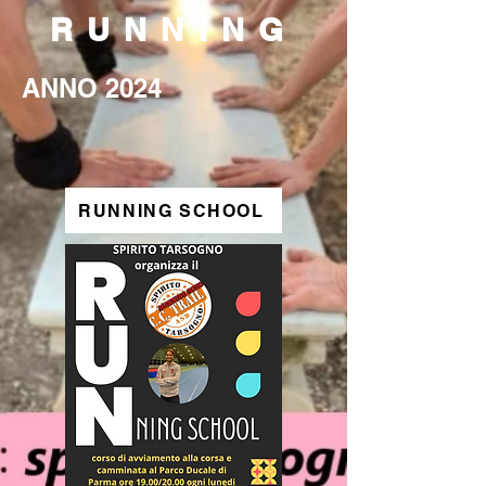
RUNNING
ANNO 2024
RUNNING SCHOOL