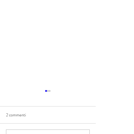
2 commenti